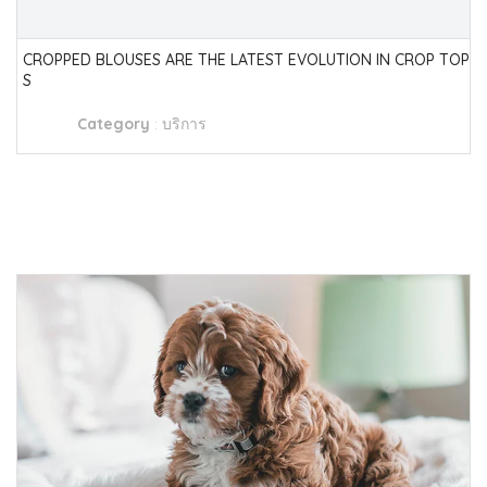
CROPPED BLOUSES ARE THE LATEST EVOLUTION IN CROP TOP
S
Category
:
บริการ