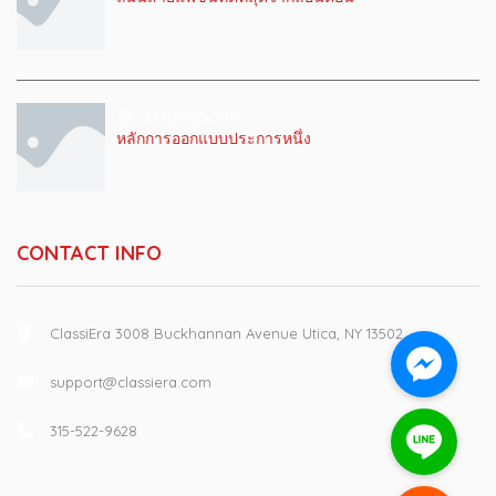
22 เมษายน 2019
หลักการออกแบบประการหนึ่ง
CONTACT INFO
ClassiEra 3008 Buckhannan Avenue Utica, NY 13502
support@classiera.com
315-522-9628