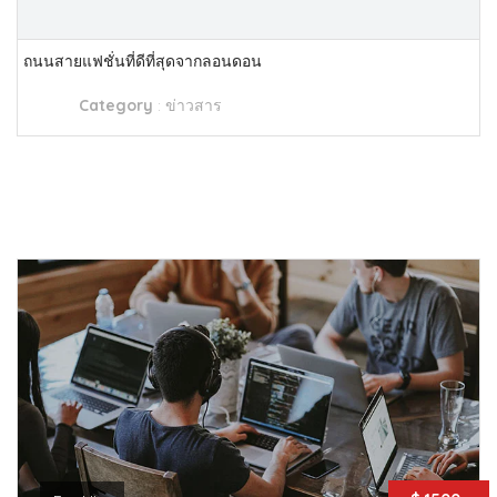
ถนนสายแฟชั่นที่ดีที่สุดจากลอนดอน
Category
:
ข่าวสาร