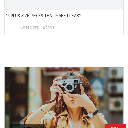
13 PLUS-SIZE PIECES THAT MAKE IT EASY
Category
:
บริการ