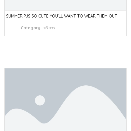
SUMMER PJS SO CUTE YOU’LL WANT TO WEAR THEM OUT
Category
:
บริการ