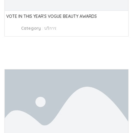
VOTE IN THIS YEAR’S VOGUE BEAUTY AWARDS
Category
:
บริการ