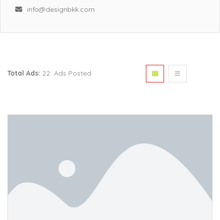
info@designbkk.com
Total Ads:
22 Ads Posted