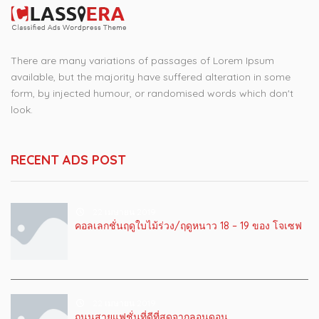
There are many variations of passages of Lorem Ipsum
available, but the majority have suffered alteration in some
form, by injected humour, or randomised words which don't
look.
RECENT ADS POST
22 เมษายน 2019
คอลเลกชั่นฤดูใบไม้ร่วง/ฤดูหนาว 18 – 19 ของ โจเซฟ
22 เมษายน 2019
ถนนสายแฟชั่นที่ดีที่สุดจากลอนดอน