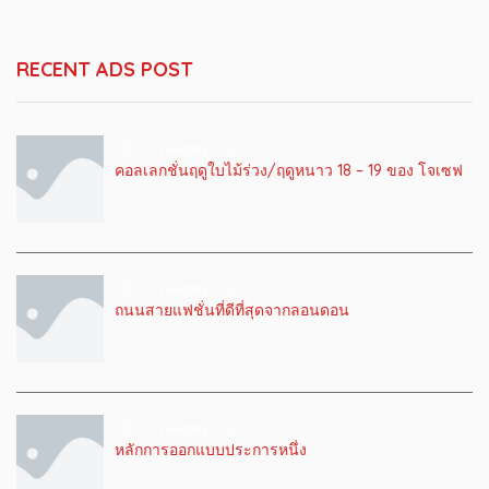
RECENT ADS POST
22 เมษายน 2019
คอลเลกชั่นฤดูใบไม้ร่วง/ฤดูหนาว 18 – 19 ของ โจเซฟ
22 เมษายน 2019
ถนนสายแฟชั่นที่ดีที่สุดจากลอนดอน
22 เมษายน 2019
หลักการออกแบบประการหนึ่ง