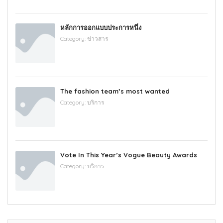
หลักการออกแบบประการหนึ่ง
Category:
ข่าวสาร
The fashion team’s most wanted
Category:
บริการ
Vote In This Year’s Vogue Beauty Awards
Category:
บริการ