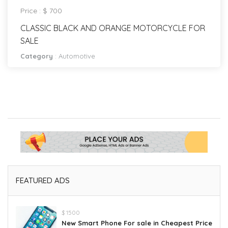
Price : $ 700
CLASSIC BLACK AND ORANGE MOTORCYCLE FOR
SALE
Category
:
Automotive
FEATURED ADS
$ 1500
New Smart Phone For sale in Cheapest Price