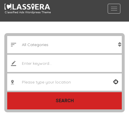
SEARCH