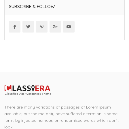
SUBSCRIBE & FOLLOW
There are many variations of passages of Lorem Ipsum
available, but the majority have suffered alteration in some
form, by injected humour, or randomised words which don't
look.