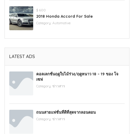
$ 600
2018 Honda Accord For Sale
Category:
Automotive
LATEST ADS
คอลเลกชั่นฤดูใบไม้ร่วง/ฤดูหนาว 18 – 19 ของ โจ
เซฟ
Category:
ข่าวสาร
ถนนสายแฟชั่นที่ดีที่สุดจากลอนดอน
Category:
ข่าวสาร