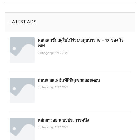
LATEST ADS
คอลเลกชั่นฤดูใบไม้ร่วง/ฤดูหนาว 18 – 19 ของ โจ
เซฟ
Category:
ข่าวสาร
ถนนสายแฟชั่นที่ดีที่สุดจากลอนดอน
Category:
ข่าวสาร
หลักการออกแบบประการหนึ่ง
Category:
ข่าวสาร