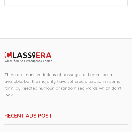
There are many variations of passages of Lorem Ipsum
available, but the majority have suffered alteration in some
form, by injected humour, or randomised words which don't
look.
RECENT ADS POST