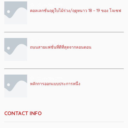
22 เมษายน 2019
คอลเลกชั่นฤดูใบไม้ร่วง/ฤดูหนาว 18 – 19 ของ โจเซฟ
22 เมษายน 2019
ถนนสายแฟชั่นที่ดีที่สุดจากลอนดอน
22 เมษายน 2019
หลักการออกแบบประการหนึ่ง
CONTACT INFO