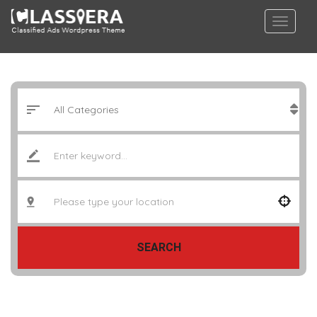
SEARCH