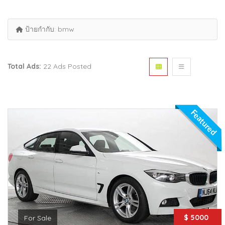
ป้ายกำกับ:
bmw
Total Ads:
22 Ads Posted
Featured
$ 5000
For Sale