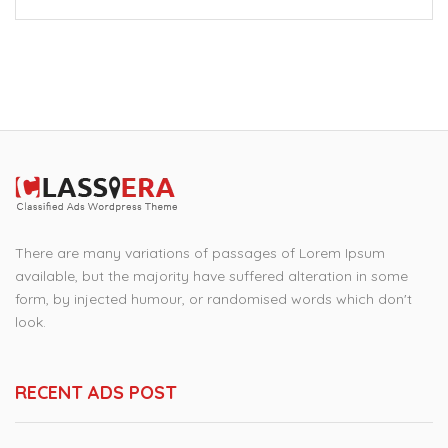
There are many variations of passages of Lorem Ipsum
available, but the majority have suffered alteration in some
form, by injected humour, or randomised words which don't
look.
RECENT ADS POST