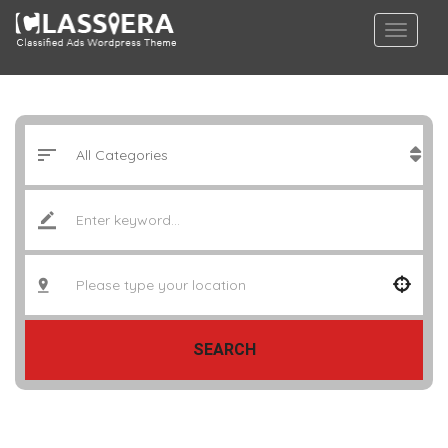
SEARCH