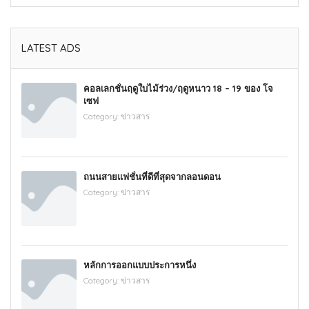
LATEST ADS
คอลเลกชั่นฤดูใบไม้ร่วง/ฤดูหนาว 18 – 19 ของ โจ
เซฟ
Category:
ข่าวสาร
ถนนสายแฟชั่นที่ดีที่สุดจากลอนดอน
Category:
ข่าวสาร
หลักการออกแบบประการหนึ่ง
Category:
ข่าวสาร