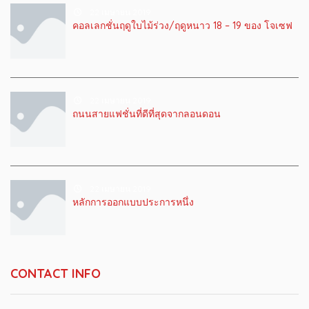
22 เมษายน 2019
คอลเลกชั่นฤดูใบไม้ร่วง/ฤดูหนาว 18 – 19 ของ โจเซฟ
22 เมษายน 2019
ถนนสายแฟชั่นที่ดีที่สุดจากลอนดอน
22 เมษายน 2019
หลักการออกแบบประการหนึ่ง
CONTACT INFO