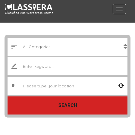
SEARCH