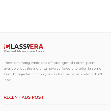
There are many variations of passages of Lorem Ipsum
available, but the majority have suffered alteration in some
form, by injected humour, or randomised words which don't
look.
RECENT ADS POST