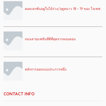
22 เมษายน 2019
คอลเลกชั่นฤดูใบไม้ร่วง/ฤดูหนาว 18 – 19 ของ โจเซฟ
22 เมษายน 2019
ถนนสายแฟชั่นที่ดีที่สุดจากลอนดอน
22 เมษายน 2019
หลักการออกแบบประการหนึ่ง
CONTACT INFO