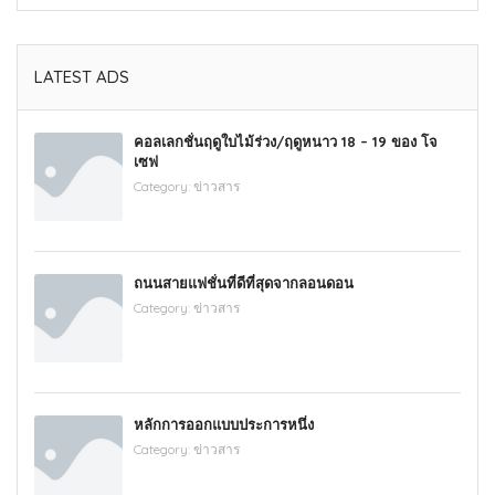
LATEST ADS
คอลเลกชั่นฤดูใบไม้ร่วง/ฤดูหนาว 18 – 19 ของ โจ
เซฟ
Category:
ข่าวสาร
ถนนสายแฟชั่นที่ดีที่สุดจากลอนดอน
Category:
ข่าวสาร
หลักการออกแบบประการหนึ่ง
Category:
ข่าวสาร