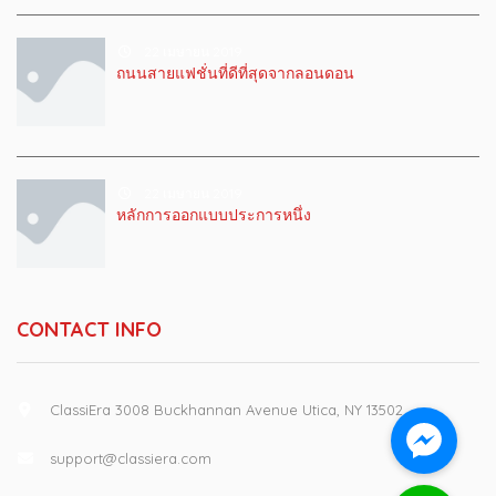
22 เมษายน 2019
ถนนสายแฟชั่นที่ดีที่สุดจากลอนดอน
22 เมษายน 2019
หลักการออกแบบประการหนึ่ง
CONTACT INFO
ClassiEra 3008 Buckhannan Avenue Utica, NY 13502
support@classiera.com