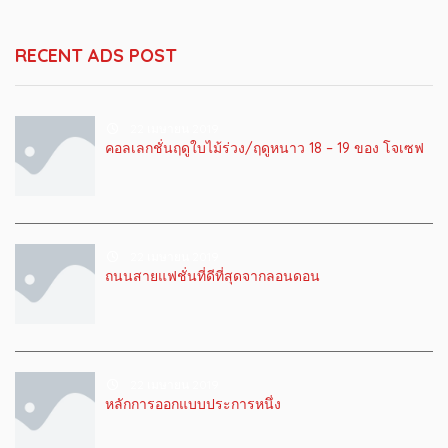
RECENT ADS POST
22 เมษายน 2019
คอลเลกชั่นฤดูใบไม้ร่วง/ฤดูหนาว 18 – 19 ของ โจเซฟ
22 เมษายน 2019
ถนนสายแฟชั่นที่ดีที่สุดจากลอนดอน
22 เมษายน 2019
หลักการออกแบบประการหนึ่ง