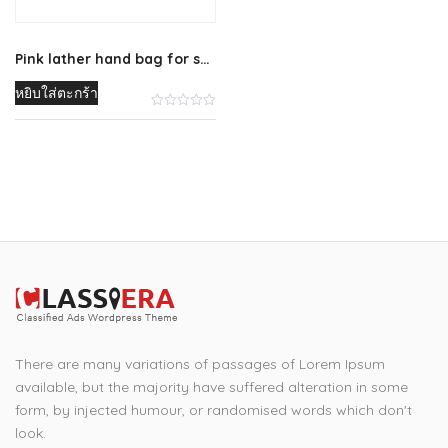
Pink lather hand bag for sale
หยิบใส่ตะกร้า
There are many variations of passages of Lorem Ipsum
available, but the majority have suffered alteration in some
form, by injected humour, or randomised words which don't
look.