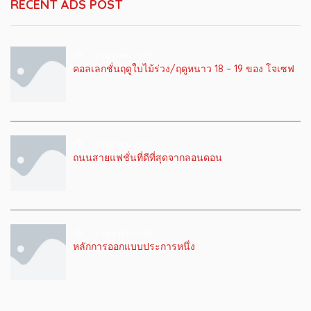
RECENT ADS POST
22 เมษายน 2019
คอลเลกชั่นฤดูใบไม้ร่วง/ฤดูหนาว 18 – 19 ของ โจเซฟ
22 เมษายน 2019
ถนนสายแฟชั่นที่ดีที่สุดจากลอนดอน
22 เมษายน 2019
หลักการออกแบบประการหนึ่ง