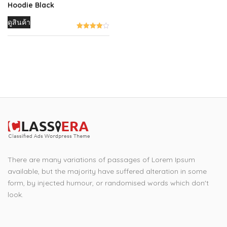
Hoodie Black
ดูสินค้า
There are many variations of passages of Lorem Ipsum
available, but the majority have suffered alteration in some
form, by injected humour, or randomised words which don't
look.