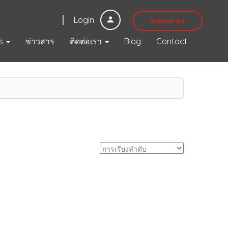
Login
Submit Ad
s
ข่าวสาร
ติดต่อเรา
Blog
Contact