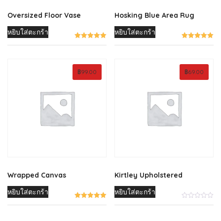
Oversized Floor Vase
Hosking Blue Area Rug
หยิบใส่ตะกร้า
หยิบใส่ตะกร้า
฿
99.00
฿
69.00
Wrapped Canvas
Kirtley Upholstered
หยิบใส่ตะกร้า
หยิบใส่ตะกร้า