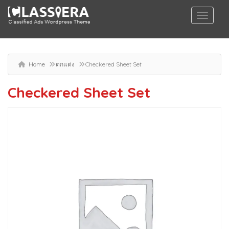
Home
ตกแต่ง
Checkered Sheet Set
Checkered Sheet Set