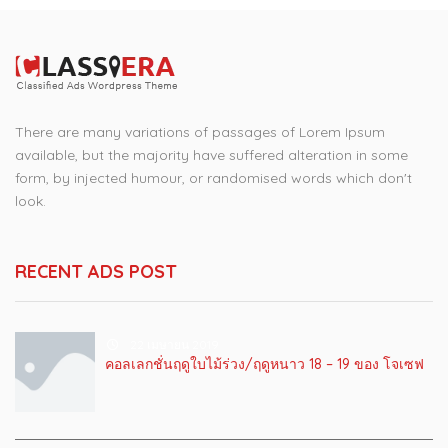
There are many variations of passages of Lorem Ipsum
available, but the majority have suffered alteration in some
form, by injected humour, or randomised words which don't
look.
RECENT ADS POST
22 เมษายน 2019
คอลเลกชั่นฤดูใบไม้ร่วง/ฤดูหนาว 18 – 19 ของ โจเซฟ