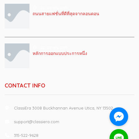
22 เมษายน 2019
ถนนสายแฟชั่นที่ดีที่สุดจากลอนดอน
22 เมษายน 2019
หลักการออกแบบประการหนึ่ง
CONTACT INFO
ClassiEra 3008 Buckhannan Avenue Utica, NY 13502
support@classiera.com
315-522-9628