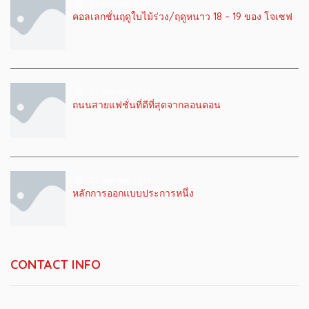
22 เมษายน 2019
คอลเลกชั่นฤดูใบไม้ร่วง/ฤดูหนาว 18 – 19 ของ โจเซฟ
22 เมษายน 2019
ถนนสายแฟชั่นที่ดีที่สุดจากลอนดอน
22 เมษายน 2019
หลักการออกแบบประการหนึ่ง
CONTACT INFO