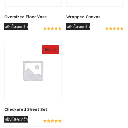
Oversized Floor Vase
Wrapped Canvas
หยิบใส่ตะกร้า
หยิบใส่ตะกร้า
฿
66.00
Checkered Sheet Set
หยิบใส่ตะกร้า