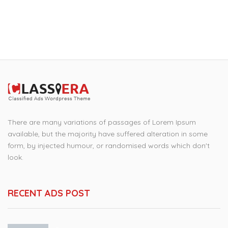
There are many variations of passages of Lorem Ipsum
available, but the majority have suffered alteration in some
form, by injected humour, or randomised words which don't
look.
RECENT ADS POST