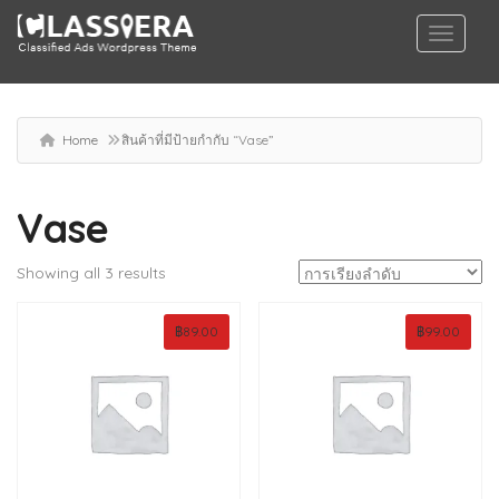
Home
สินค้าที่มีป้ายกำกับ “Vase”
Vase
Showing all 3 results
฿
89.00
฿
99.00