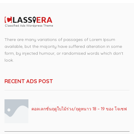
There are many variations of passages of Lorem Ipsum
available, but the majority have suffered alteration in some
form, by injected humour, or randomised words which don't
look.
RECENT ADS POST
22 เมษายน 2019
คอลเลกชั่นฤดูใบไม้ร่วง/ฤดูหนาว 18 – 19 ของ โจเซฟ