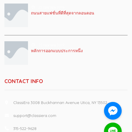
22 เมษายน 2019
ถนนสายแฟชั่นที่ดีที่สุดจากลอนดอน
22 เมษายน 2019
หลักการออกแบบประการหนึ่ง
CONTACT INFO
ClassiEra 3008 Buckhannan Avenue Utica, NY 13502
support@classiera.com
315-522-9628