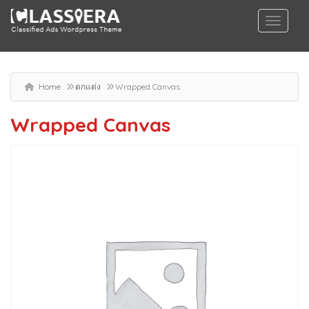
Home
ตกแต่ง
Wrapped Canvas
Wrapped Canvas