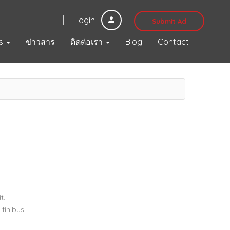
Login
Submit Ad
s
ข่าวสาร
ติดต่อเรา
Blog
Contact
t.
finibus.