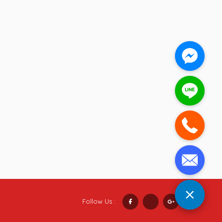
Follow Us :