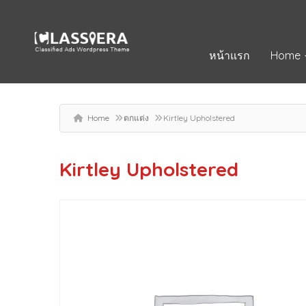
หน้าแรก
Home
Home
ตกแต่ง
Kirtley Upholstered
Kirtley Upholstered