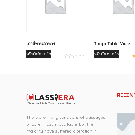
฿86.00.
฿76.00.
เก้าอี้ทานอาหาร
Tioga Table Vase
หยิบใส่ตะกร้า
หยิบใส่ตะกร้า
RECEN
There are many variations of passages
of Lorem Ipsum available, but the
majority have suffered alteration in