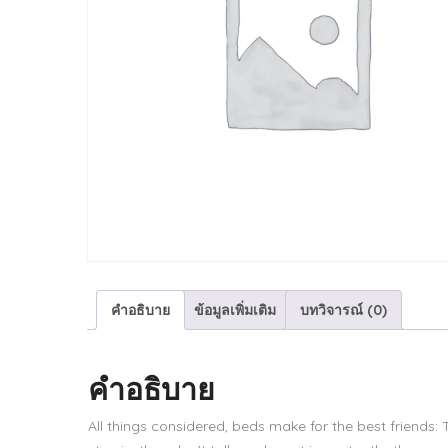
คำอธิบาย
ข้อมูลเพิ่มเติม
บทวิจารณ์ (0)
คำอธิบาย
All things considered, beds make for the best friends: