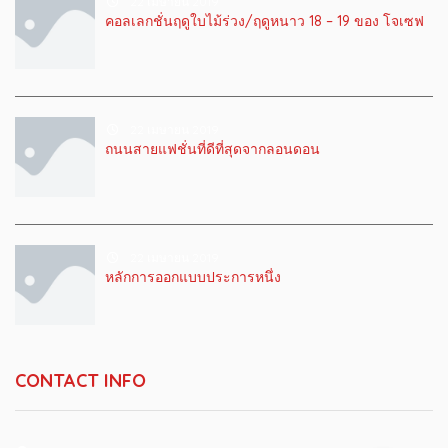
22 เมษายน 2019
คอลเลกชั่นฤดูใบไม้ร่วง/ฤดูหนาว 18 – 19 ของ โจเซฟ
22 เมษายน 2019
ถนนสายแฟชั่นที่ดีที่สุดจากลอนดอน
22 เมษายน 2019
หลักการออกแบบประการหนึ่ง
CONTACT INFO