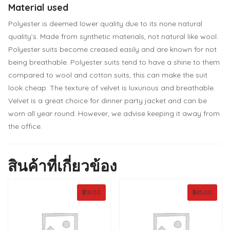
Material used
Polyester is deemed lower quality due to its none natural
quality’s. Made from synthetic materials, not natural like wool.
Polyester suits become creased easily and are known for not
being breathable. Polyester suits tend to have a shine to them
compared to wool and cotton suits, this can make the suit
look cheap. The texture of velvet is luxurious and breathable.
Velvet is a great choice for dinner party jacket and can be
worn all year round. However, we advise keeping it away from
the office.
สินค้าที่เกี่ยวข้อง
฿
18.00
฿
45.00