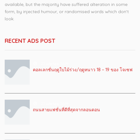
available, but the majority have suffered alteration in some
form, by injected humour, or randomised words which don't
look.
RECENT ADS POST
22 เมษายน 2019
คอลเลกชั่นฤดูใบไม้ร่วง/ฤดูหนาว 18 – 19 ของ โจเซฟ
22 เมษายน 2019
ถนนสายแฟชั่นที่ดีที่สุดจากลอนดอน