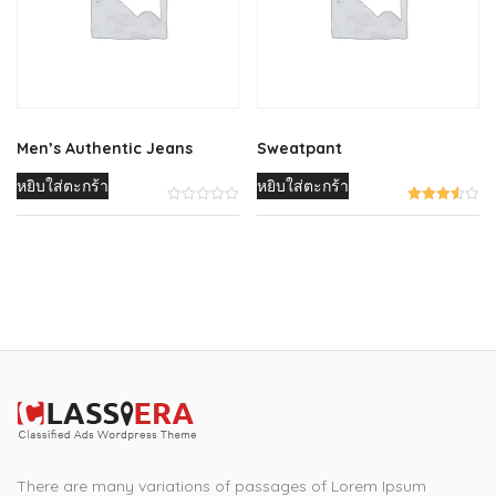
Men’s Authentic Jeans
Sweatpant
หยิบใส่ตะกร้า
หยิบใส่ตะกร้า
There are many variations of passages of Lorem Ipsum