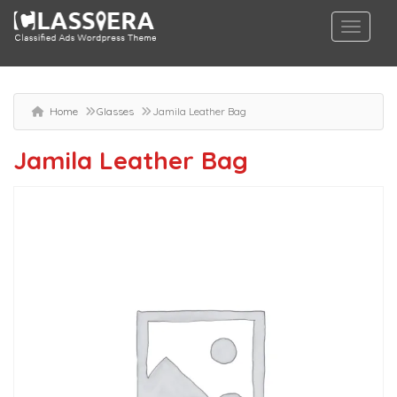
Home
Glasses
Jamila Leather Bag
Jamila Leather Bag