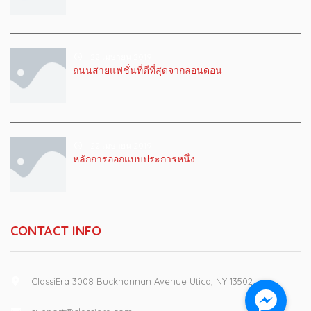
22 เมษายน 2019
ถนนสายแฟชั่นที่ดีที่สุดจากลอนดอน
22 เมษายน 2019
หลักการออกแบบประการหนึ่ง
CONTACT INFO
ClassiEra 3008 Buckhannan Avenue Utica, NY 13502