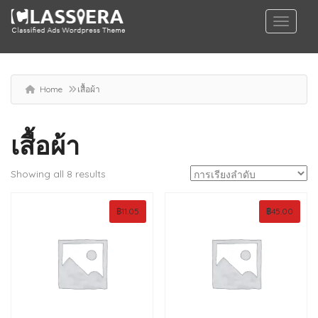
Home
เสื้อผ้า
เสื้อผ้า
Showing all 8 results
฿
11.05
฿
45.00