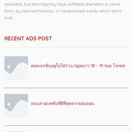
available, but the majority have suffered alteration in some
form, by injected humour, or randomised words which don't
look.
RECENT ADS POST
22 เมษายน 2019
คอลเลกชั่นฤดูใบไม้ร่วง/ฤดูหนาว 18 – 19 ของ โจเซฟ
22 เมษายน 2019
ถนนสายแฟชั่นที่ดีที่สุดจากลอนดอน