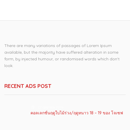
There are many variations of passages of Lorem Ipsum
available, but the majority have suffered alteration in some
form, by injected humour, or randomised words which don't
look.
RECENT ADS POST
22 เมษายน 2019
คอลเลกชั่นฤดูใบไม้ร่วง/ฤดูหนาว 18 – 19 ของ โจเซฟ