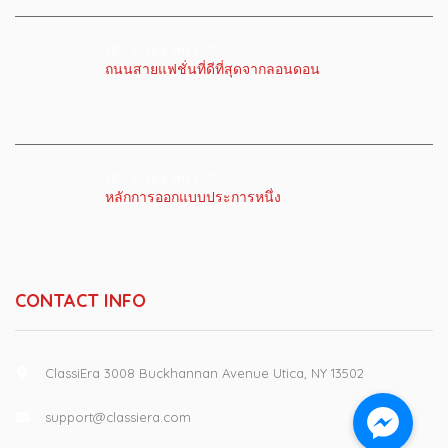
22 เมษายน 2019
ถนนสายแฟชั่นที่ดีที่สุดจากลอนดอน
22 เมษายน 2019
หลักการออกแบบประการหนึ่ง
CONTACT INFO
ClassiEra 3008 Buckhannan Avenue Utica, NY 13502
support@classiera.com