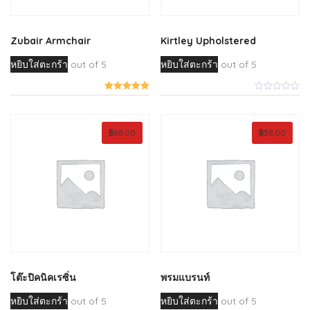
Zubair Armchair
Kirtley Upholstered
หยิบใส่ตะกร้า
out of 5
หยิบใส่ตะกร้า
out of 5
฿
68.00
฿
58.00
โต๊ะปิคนิคเรซิ่น
พรมแบรนท์
หยิบใส่ตะกร้า
out of 5
หยิบใส่ตะกร้า
out of 5