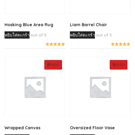
Hosking Blue Area Rug
Liam Barrel Chair
หยิบใส่ตะกร้า
out of 5
หยิบใส่ตะกร้า
out of 5
฿
99.00
฿
89.00
Wrapped Canvas
Oversized Floor Vase