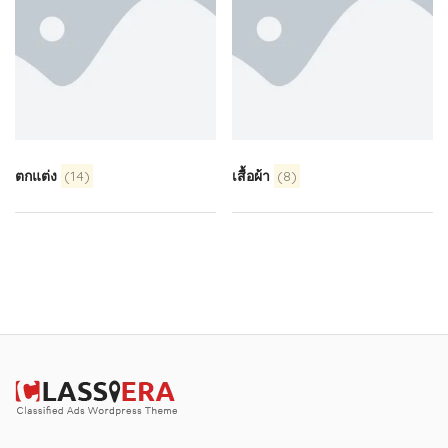
ตกแต่ง
(14)
เสื้อผ้า
(8)