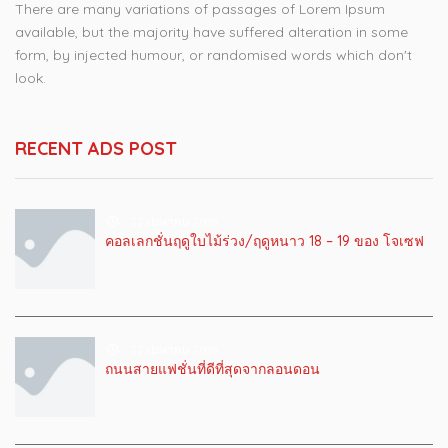
There are many variations of passages of Lorem Ipsum
available, but the majority have suffered alteration in some
form, by injected humour, or randomised words which don't
look.
RECENT ADS POST
22 เมษายน 2019
คอลเลกชั่นฤดูใบไม้ร่วง/ฤดูหนาว 18 – 19 ของ โจเซฟ
22 เมษายน 2019
ถนนสายแฟชั่นที่ดีที่สุดจากลอนดอน