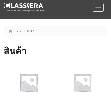
Home
สินค้า
สินค้า