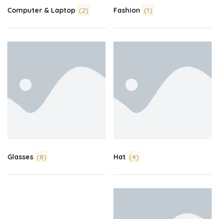
Computer & Laptop
(2)
Fashion
(1)
Glasses
(8)
Hat
(4)