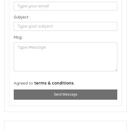
Subject :
Msg :
Agreed to
terms & conditions.
Send Message