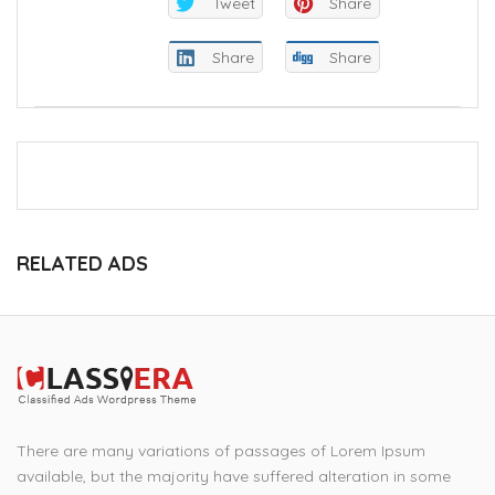
Tweet
Share
Share
Share
RELATED ADS
There are many variations of passages of Lorem Ipsum
available, but the majority have suffered alteration in some