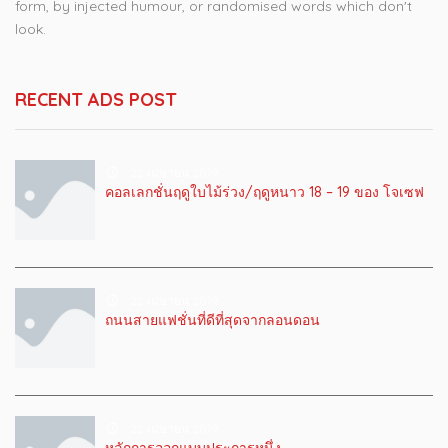
form, by injected humour, or randomised words which don't
look.
RECENT ADS POST
22 เมษายน 2019
คอลเลกชั่นฤดูใบไม้ร่วง/ฤดูหนาว 18 – 19 ของ โจเซฟ
22 เมษายน 2019
ถนนสายแฟชั่นที่ดีที่สุดจากลอนดอน
22 เมษายน 2019