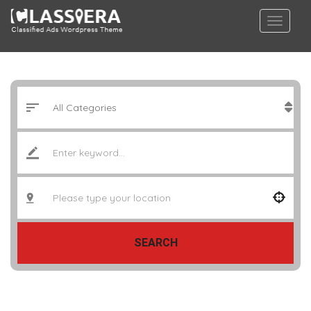
SEARCH