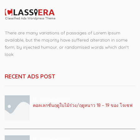
There are many variations of passages of Lorem Ipsum
available, but the majority have suffered alteration in some
form, by injected humour, or randomised words which don't
look.
RECENT ADS POST
22 เมษายน 2019
คอลเลกชั่นฤดูใบไม้ร่วง/ฤดูหนาว 18 – 19 ของ โจเซฟ
22 เมษายน 2019