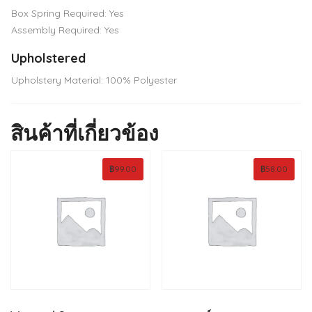
Box Spring Required: Yes
Assembly Required: Yes
Upholstered
Upholstery Material: 100% Polyester
สินค้าที่เกี่ยวข้อง
฿
99.00
฿
58.00