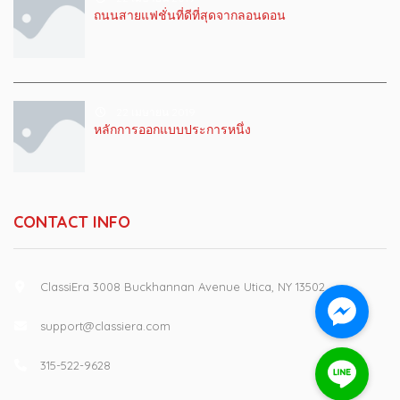
ถนนสายแฟชั่นที่ดีที่สุดจากลอนดอน
22 เมษายน 2019
หลักการออกแบบประการหนึ่ง
CONTACT INFO
ClassiEra 3008 Buckhannan Avenue Utica, NY 13502
support@classiera.com
315-522-9628