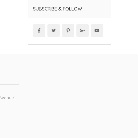
SUBSCRIBE & FOLLOW
 Avenue