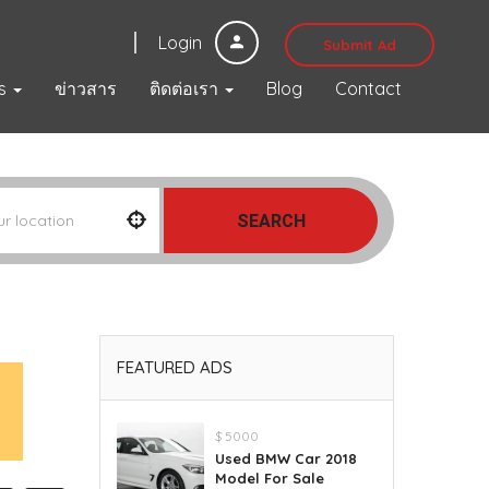
Login
Submit Ad
s
ข่าวสาร
ติดต่อเรา
Blog
Contact
SEARCH
FEATURED ADS
$ 5000
Used BMW Car 2018
Model For Sale