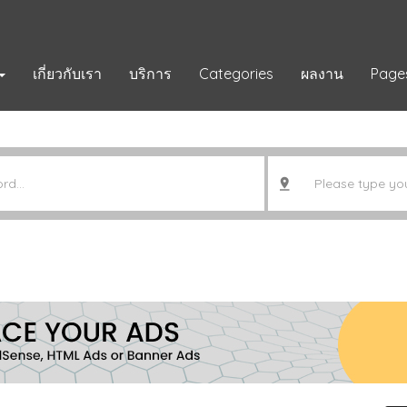
เกี่ยวกับเรา
บริการ
Categories
ผลงาน
Page