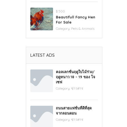
$ 500
Beautifull Fancy Hen
For Sale
Category:
Pets & Animals
LATEST ADS
คอลเลกชั่นฤดูใบไม้ร่วง/
ฤดูหนาว 18 – 19 ของ โจ
เซฟ
Category:
ข่าวสาร
ถนนสายแฟชั่นที่ดีที่สุด
จากลอนดอน
Category:
ข่าวสาร