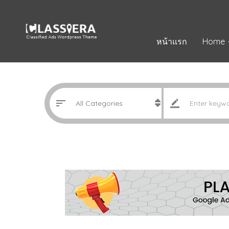
หน้าแรก
Home