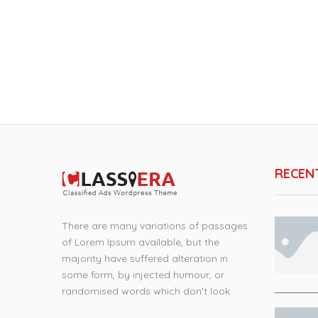
RECEN
There are many variations of passages
of Lorem Ipsum available, but the
majority have suffered alteration in
some form, by injected humour, or
randomised words which don't look.