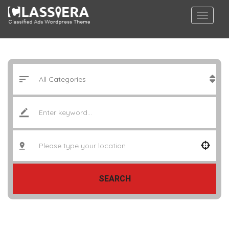
SEARCH