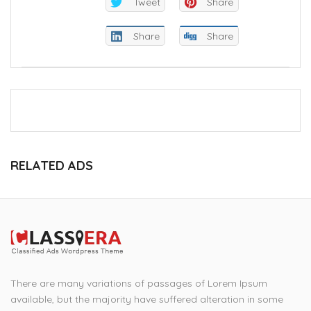
Tweet
Share
Share
Share
RELATED ADS
There are many variations of passages of Lorem Ipsum
available, but the majority have suffered alteration in some