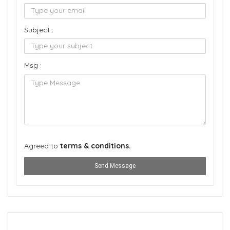
Subject :
Msg :
Agreed to
terms & conditions.
Send Message