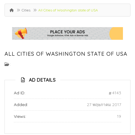
Cities
All Cities of Washington state of USA
ALL CITIES OF WASHINGTON STATE OF USA
:
AD DETAILS
Ad ID:
4143
Added:
27 พฤษภาคม 2017
Views:
19