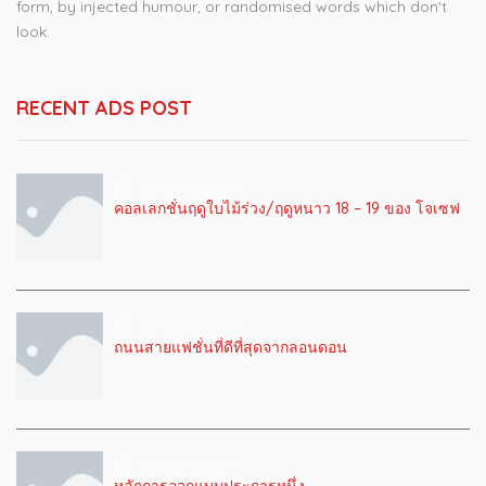
form, by injected humour, or randomised words which don't
look.
RECENT ADS POST
22 เมษายน 2019
คอลเลกชั่นฤดูใบไม้ร่วง/ฤดูหนาว 18 – 19 ของ โจเซฟ
22 เมษายน 2019
ถนนสายแฟชั่นที่ดีที่สุดจากลอนดอน
22 เมษายน 2019