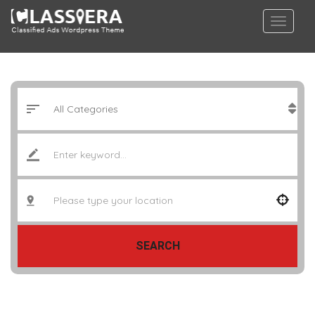
SEARCH