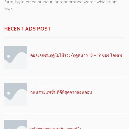
form, by injected humour, or randomised words which don't
look.
RECENT ADS POST
22 เมษายน 2019
คอลเลกชั่นฤดูใบไม้ร่วง/ฤดูหนาว 18 – 19 ของ โจเซฟ
22 เมษายน 2019
ถนนสายแฟชั่นที่ดีที่สุดจากลอนดอน
22 เมษายน 2019