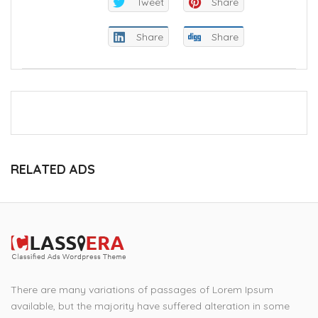
Tweet
Share
Share
Share
RELATED ADS
There are many variations of passages of Lorem Ipsum
available, but the majority have suffered alteration in some