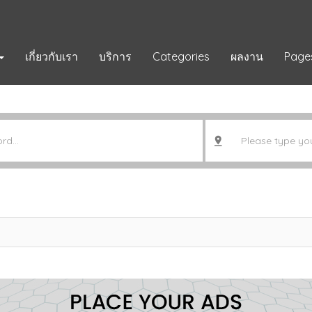
เกี่ยวกับเรา
บริการ
Categories
ผลงาน
Page