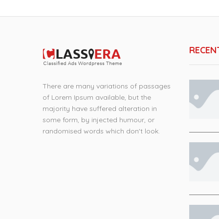
RECEN
There are many variations of passages
of Lorem Ipsum available, but the
majority have suffered alteration in
some form, by injected humour, or
randomised words which don't look.