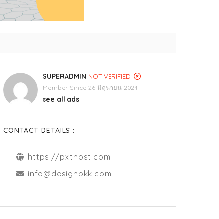
SUPERADMIN
NOT VERIFIED
Member Since 26 มิถุนายน 2024
see all ads
CONTACT DETAILS :
https://pxthost.com
info@designbkk.com