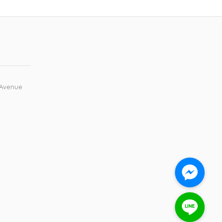
 Avenue