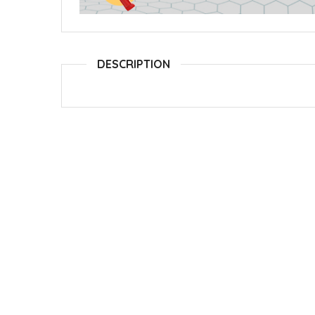
DESCRIPTION