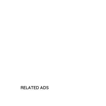
RELATED ADS