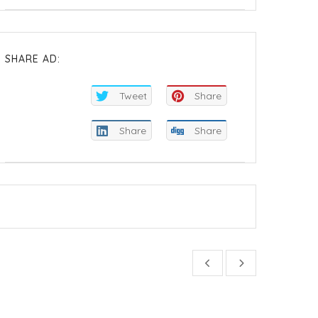
SHARE AD:
Tweet
Share
Share
Share