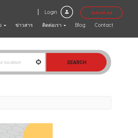
Login
Submit Ad
s
ข่าวสาร
ติดต่อเรา
Blog
Contact
SEARCH