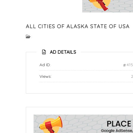
ALL CITIES OF ALASKA STATE OF USA
:
AD DETAILS
Ad ID:
41
Views: