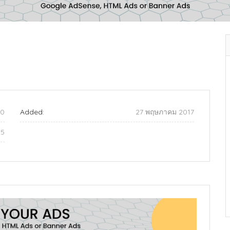
50
Added:
27 พฤษภาคม 2017
25