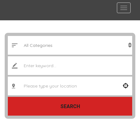
SEARCH