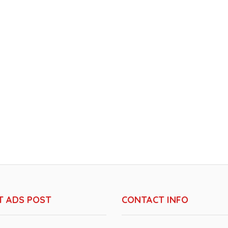
T ADS POST
CONTACT INFO