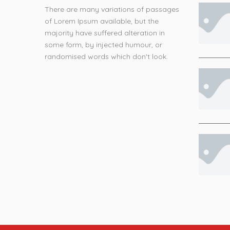
There are many variations of passages
of Lorem Ipsum available, but the
majority have suffered alteration in
some form, by injected humour, or
randomised words which don't look.