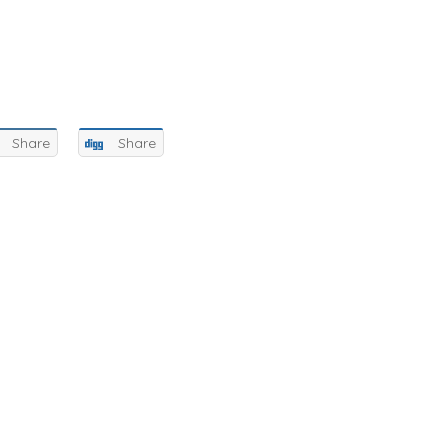
Share
Share