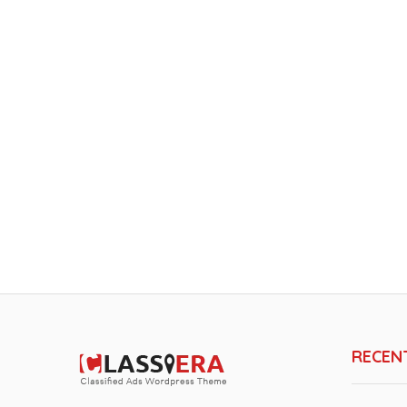
RECEN