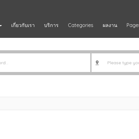
เกี่ยวกับเรา
บริการ
Categories
ผลงาน
Page