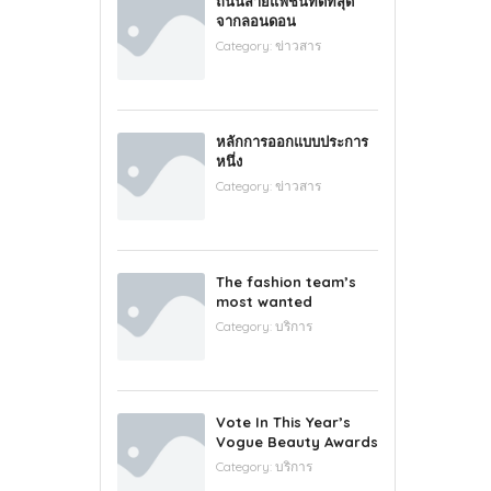
ถนนสายแฟชั่นที่ดีที่สุด
จากลอนดอน
Category:
ข่าวสาร
หลักการออกแบบประการ
หนึ่ง
Category:
ข่าวสาร
The fashion team’s
most wanted
Category:
บริการ
Vote In This Year’s
Vogue Beauty Awards
Category:
บริการ