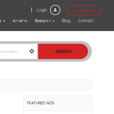
Login
Submit Ad
s
ข่าวสาร
ติดต่อเรา
Blog
Contact
SEARCH
FEATURED ADS