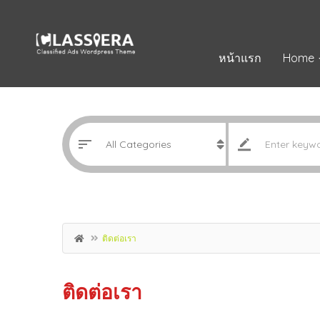
หน้าแรก
Home
ติดต่อเรา
ติดต่อเรา