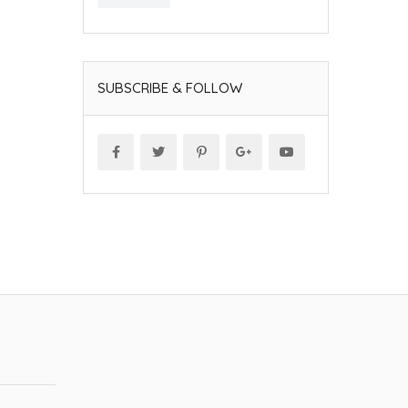
SUBSCRIBE & FOLLOW