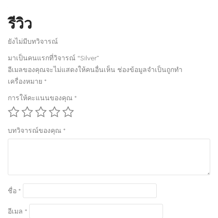
รีวิว
ยังไม่มีบทวิจารณ์
มาเป็นคนแรกที่วิจารณ์ “Silver”
อีเมลของคุณจะไม่แสดงให้คนอื่นเห็น
ช่องข้อมูลจำเป็นถูกทำ
เครื่องหมาย
*
การให้คะแนนของคุณ
*
บทวิจารณ์ของคุณ
*
ชื่อ
*
อีเมล
*