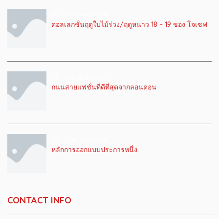
22 เมษายน 2019
คอลเลกชั่นฤดูใบไม้ร่วง/ฤดูหนาว 18 – 19 ของ โจเซฟ
22 เมษายน 2019
ถนนสายแฟชั่นที่ดีที่สุดจากลอนดอน
22 เมษายน 2019
หลักการออกแบบประการหนึ่ง
CONTACT INFO