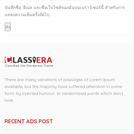
บันทึกชื่อ, อีเมล และชื่อเว็บไซต์ของฉันบนเบราว์เซอร์นี้ สำหรับการ
แสดงความเห็นครั้งถัดไป
There are many variations of passages of Lorem Ipsum
available, but the majority have suffered alteration in some
form, by injected humour, or randomised words which don't
look.
RECENT ADS POST