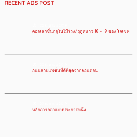
RECENT ADS POST
22 เมษายน 2019
คอลเลกชั่นฤดูใบไม้ร่วง/ฤดูหนาว 18 – 19 ของ โจเซฟ
22 เมษายน 2019
ถนนสายแฟชั่นที่ดีที่สุดจากลอนดอน
22 เมษายน 2019
หลักการออกแบบประการหนึ่ง