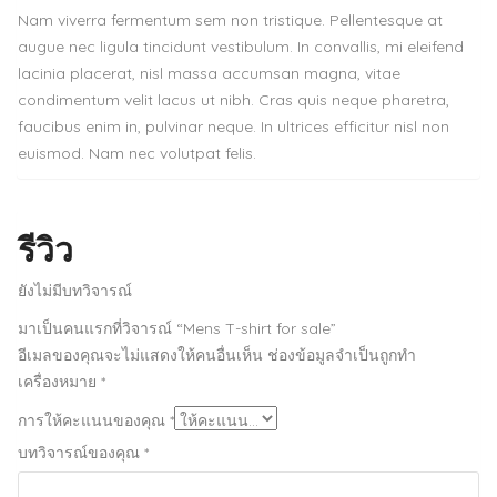
Nam viverra fermentum sem non tristique. Pellentesque at
augue nec ligula tincidunt vestibulum. In convallis, mi eleifend
lacinia placerat, nisl massa accumsan magna, vitae
condimentum velit lacus ut nibh. Cras quis neque pharetra,
faucibus enim in, pulvinar neque. In ultrices efficitur nisl non
euismod. Nam nec volutpat felis.
รีวิว
ยังไม่มีบทวิจารณ์
มาเป็นคนแรกที่วิจารณ์ “Mens T-shirt for sale”
อีเมลของคุณจะไม่แสดงให้คนอื่นเห็น
ช่องข้อมูลจำเป็นถูกทำ
เครื่องหมาย
*
การให้คะแนนของคุณ
*
บทวิจารณ์ของคุณ
*