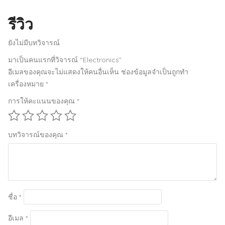
รีวิว
ยังไม่มีบทวิจารณ์
มาเป็นคนแรกที่วิจารณ์ “Electronics”
อีเมลของคุณจะไม่แสดงให้คนอื่นเห็น
ช่องข้อมูลจำเป็นถูกทำ
เครื่องหมาย
*
การให้คะแนนของคุณ
*
บทวิจารณ์ของคุณ
*
ชื่อ
*
อีเมล
*