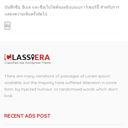
บันทึกชื่อ, อีเมล และชื่อเว็บไซต์ของฉันบนเบราว์เซอร์นี้ สำหรับการ
แสดงความเห็นครั้งถัดไป
There are many variations of passages of Lorem Ipsum
available, but the majority have suffered alteration in some
form, by injected humour, or randomised words which don't
look.
RECENT ADS POST