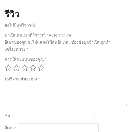
รีวิว
ยังไม่มีบทวิจารณ์
มาเป็นคนแรกที่วิจารณ์ “Automotive”
อีเมลของคุณจะไม่แสดงให้คนอื่นเห็น
ช่องข้อมูลจำเป็นถูกทำ
เครื่องหมาย
*
การให้คะแนนของคุณ
*
บทวิจารณ์ของคุณ
*
ชื่อ
*
อีเมล
*