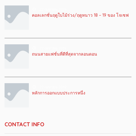
22 เมษายน 2019
คอลเลกชั่นฤดูใบไม้ร่วง/ฤดูหนาว 18 – 19 ของ โจเซฟ
22 เมษายน 2019
ถนนสายแฟชั่นที่ดีที่สุดจากลอนดอน
22 เมษายน 2019
หลักการออกแบบประการหนึ่ง
CONTACT INFO