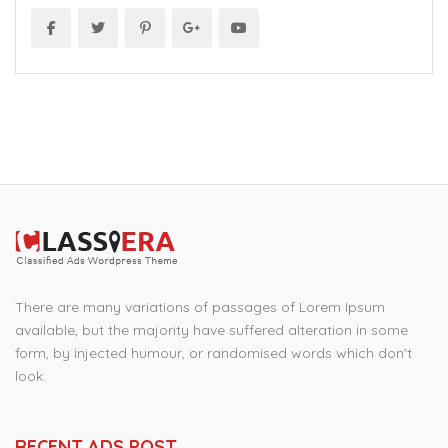
There are many variations of passages of Lorem Ipsum
available, but the majority have suffered alteration in some
form, by injected humour, or randomised words which don't
look.
RECENT ADS POST