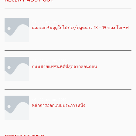
22 เมษายน 2019
คอลเลกชั่นฤดูใบไม้ร่วง/ฤดูหนาว 18 – 19 ของ โจเซฟ
22 เมษายน 2019
ถนนสายแฟชั่นที่ดีที่สุดจากลอนดอน
22 เมษายน 2019
หลักการออกแบบประการหนึ่ง