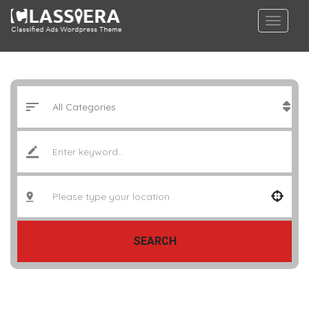
SEARCH