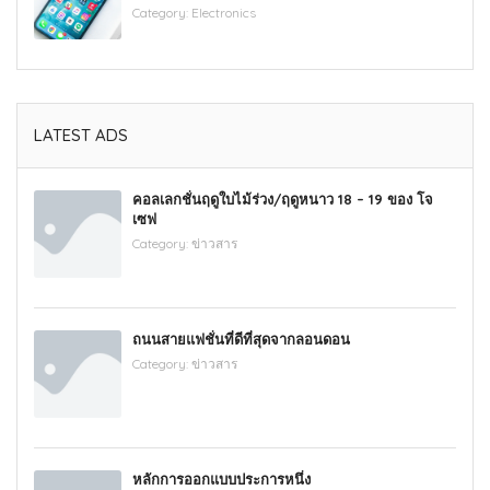
Category:
Electronics
LATEST ADS
คอลเลกชั่นฤดูใบไม้ร่วง/ฤดูหนาว 18 – 19 ของ โจ
เซฟ
Category:
ข่าวสาร
ถนนสายแฟชั่นที่ดีที่สุดจากลอนดอน
Category:
ข่าวสาร
หลักการออกแบบประการหนึ่ง