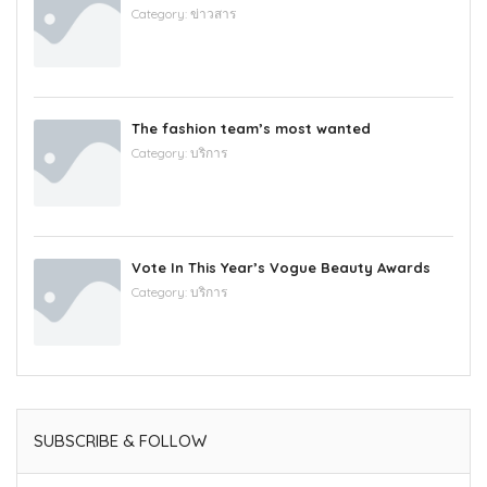
Category:
ข่าวสาร
The fashion team’s most wanted
Category:
บริการ
Vote In This Year’s Vogue Beauty Awards
Category:
บริการ
SUBSCRIBE & FOLLOW