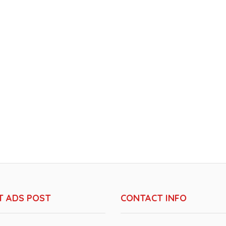
T ADS POST
CONTACT INFO