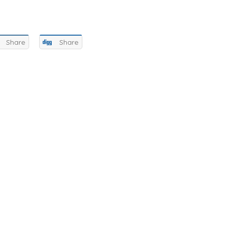
Share
Share