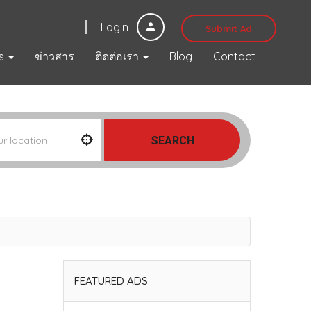
Login
Submit Ad
s
ข่าวสาร
ติดต่อเรา
Blog
Contact
SEARCH
FEATURED ADS