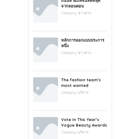
ถนนสายแฟชั่นที่ดีที่สุด
จากลอนดอน
Category:
ข่าวสาร
หลักการออกแบบประการ
หนึ่ง
Category:
ข่าวสาร
The fashion team’s
most wanted
Category:
บริการ
Vote In This Year’s
Vogue Beauty Awards
Category:
บริการ