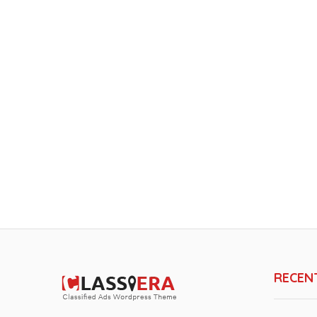
RECEN