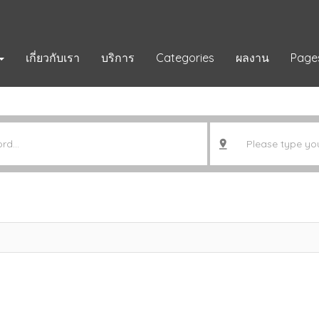
เกี่ยวกับเรา
บริการ
Categories
ผลงาน
Page