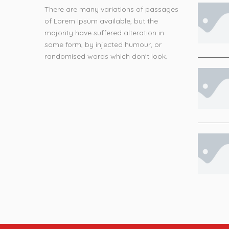
There are many variations of passages
of Lorem Ipsum available, but the
majority have suffered alteration in
some form, by injected humour, or
randomised words which don't look.