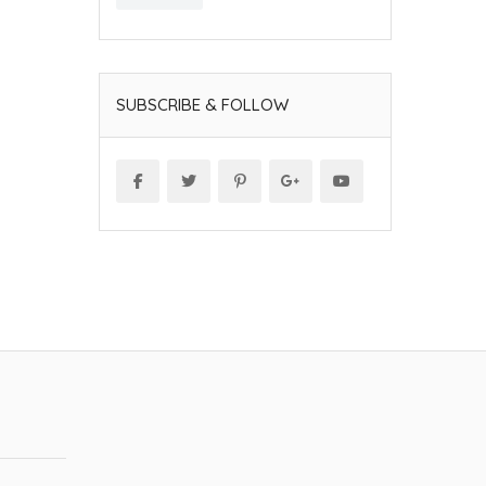
SUBSCRIBE & FOLLOW