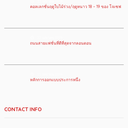
22 เมษายน 2019
คอลเลกชั่นฤดูใบไม้ร่วง/ฤดูหนาว 18 – 19 ของ โจเซฟ
22 เมษายน 2019
ถนนสายแฟชั่นที่ดีที่สุดจากลอนดอน
22 เมษายน 2019
หลักการออกแบบประการหนึ่ง
CONTACT INFO