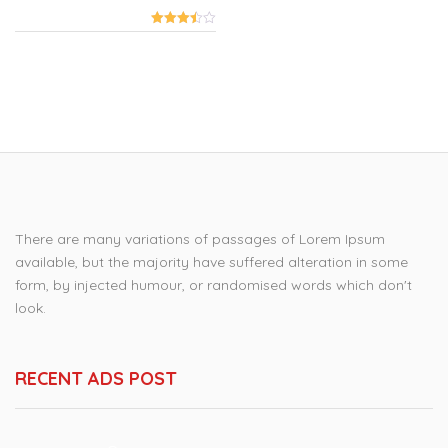
There are many variations of passages of Lorem Ipsum
available, but the majority have suffered alteration in some
form, by injected humour, or randomised words which don't
look.
RECENT ADS POST