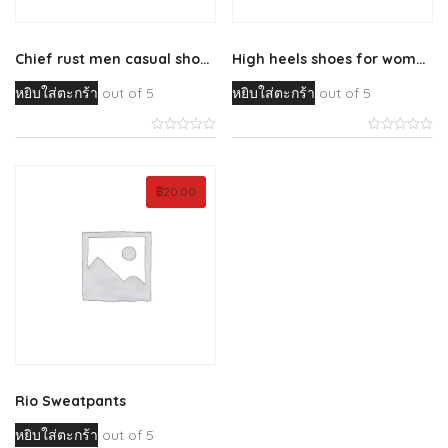
Chief rust men casual shoes
High heels shoes for womens
หยิบใส่ตะกร้า
out of 5
หยิบใส่ตะกร้า
out of 5
฿
20.00
Rio Sweatpants
หยิบใส่ตะกร้า
out of 5