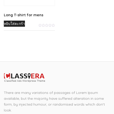
Long T-shirt for mens
หยิบใส่ตะกร้า
There are many variations of passages of Lorem Ipsum
available, but the majority have suffered alteration in some
form, by injected humour, or randomised words which don't
look.