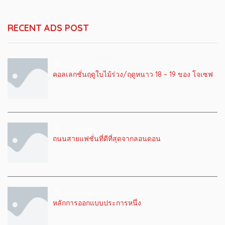
RECENT ADS POST
22 เมษายน 2019
คอลเลกชั่นฤดูใบไม้ร่วง/ฤดูหนาว 18 – 19 ของ โจเซฟ
22 เมษายน 2019
ถนนสายแฟชั่นที่ดีที่สุดจากลอนดอน
22 เมษายน 2019
หลักการออกแบบประการหนึ่ง