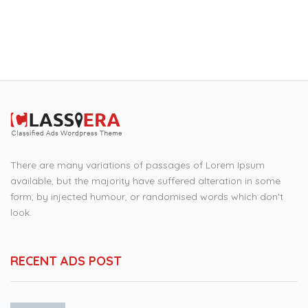
There are many variations of passages of Lorem Ipsum
available, but the majority have suffered alteration in some
form, by injected humour, or randomised words which don't
look.
RECENT ADS POST