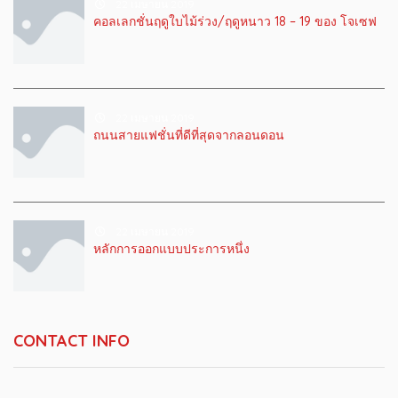
22 เมษายน 2019
คอลเลกชั่นฤดูใบไม้ร่วง/ฤดูหนาว 18 – 19 ของ โจเซฟ
22 เมษายน 2019
ถนนสายแฟชั่นที่ดีที่สุดจากลอนดอน
22 เมษายน 2019
หลักการออกแบบประการหนึ่ง
CONTACT INFO