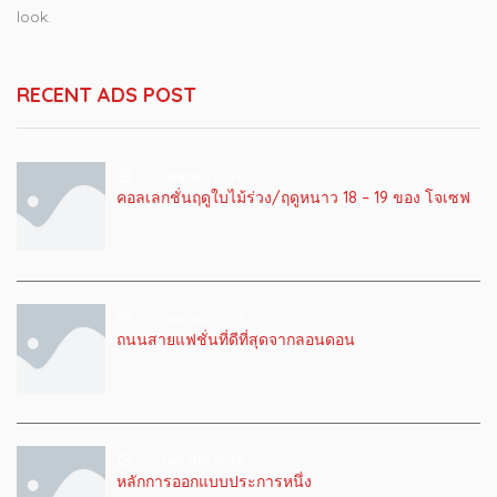
look.
RECENT ADS POST
22 เมษายน 2019
คอลเลกชั่นฤดูใบไม้ร่วง/ฤดูหนาว 18 – 19 ของ โจเซฟ
22 เมษายน 2019
ถนนสายแฟชั่นที่ดีที่สุดจากลอนดอน
22 เมษายน 2019
หลักการออกแบบประการหนึ่ง