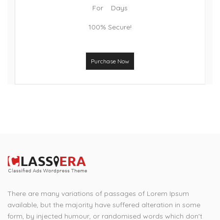
For Days
100% Secure!
Purchase Now
There are many variations of passages of Lorem Ipsum
available, but the majority have suffered alteration in some
form, by injected humour, or randomised words which don't