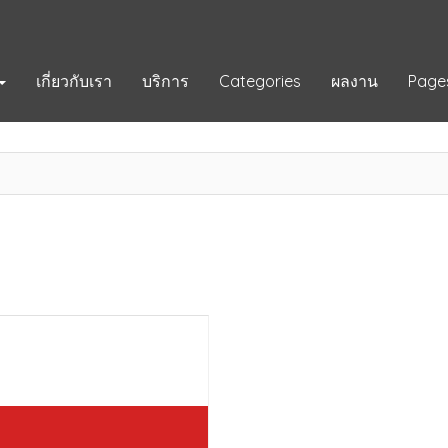
เกี่ยวกับเรา
บริการ
Categories
ผลงาน
Page