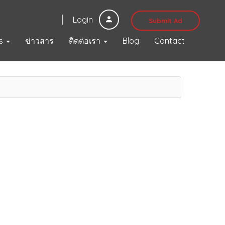
Login
Submit Ad
s
ข่าวสาร
ติดต่อเรา
Blog
Contact