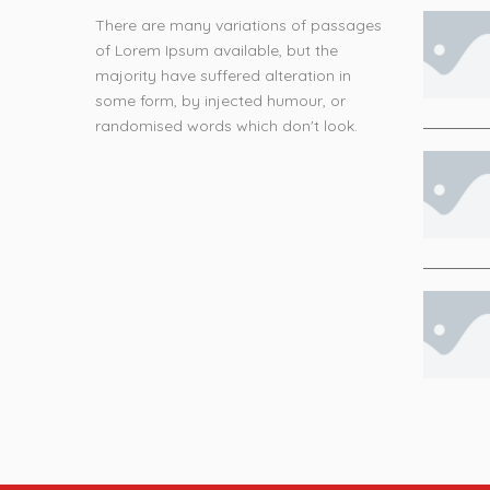
There are many variations of passages
of Lorem Ipsum available, but the
majority have suffered alteration in
some form, by injected humour, or
randomised words which don't look.