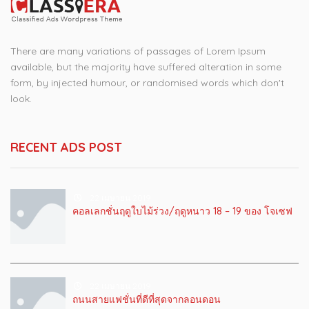
There are many variations of passages of Lorem Ipsum
available, but the majority have suffered alteration in some
form, by injected humour, or randomised words which don't
look.
RECENT ADS POST
22 เมษายน 2019
คอลเลกชั่นฤดูใบไม้ร่วง/ฤดูหนาว 18 – 19 ของ โจเซฟ
22 เมษายน 2019
ถนนสายแฟชั่นที่ดีที่สุดจากลอนดอน