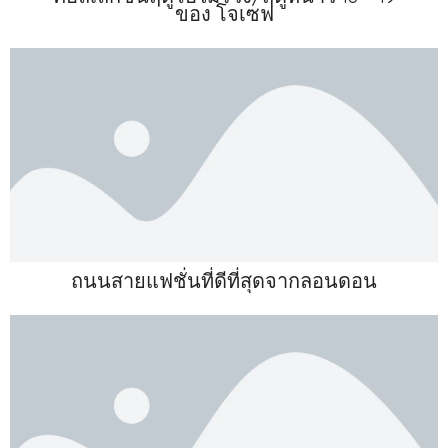
ของ โจเซฟ
ถนนสายแฟชั่นที่ดีที่สุดจากลอนดอน