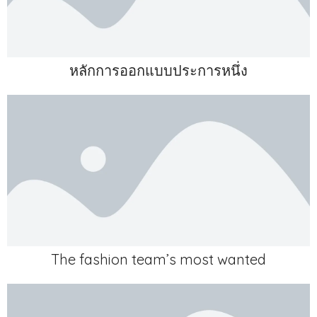
หลักการออกแบบประการหนึ่ง
The fashion team’s most wanted