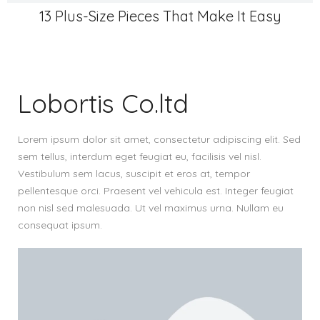
13 Plus-Size Pieces That Make It Easy
Lobortis Co.ltd
Lorem ipsum dolor sit amet, consectetur adipiscing elit. Sed
sem tellus, interdum eget feugiat eu, facilisis vel nisl.
Vestibulum sem lacus, suscipit et eros at, tempor
pellentesque orci. Praesent vel vehicula est. Integer feugiat
non nisl sed malesuada. Ut vel maximus urna. Nullam eu
consequat ipsum.