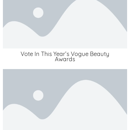
Vote In This Year’s Vogue Beauty
Awards