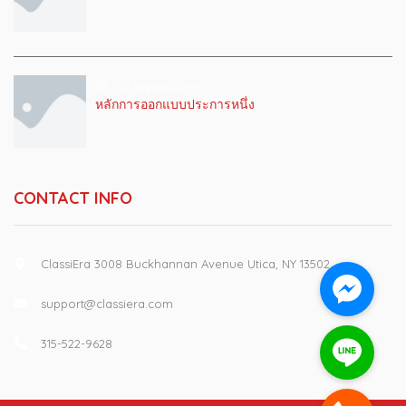
22 เมษายน 2019
หลักการออกแบบประการหนึ่ง
CONTACT INFO
ClassiEra 3008 Buckhannan Avenue Utica, NY 13502
support@classiera.com
315-522-9628