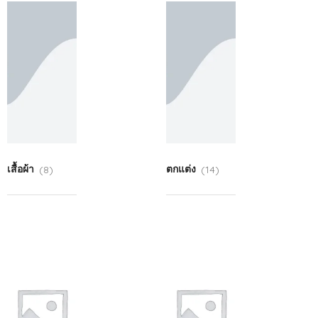
เสื้อผ้า
(8)
ตกแต่ง
(14)