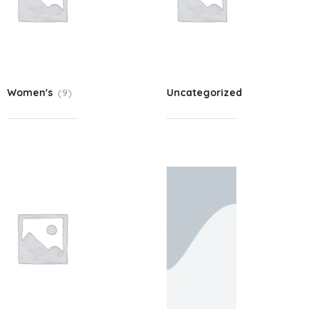
Women's
(9)
Uncategorized