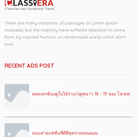
There are many variations of passages of Lorem Ipsum
available, but the majority have suffered alteration in some
form, by injected humour, or randomised words which don't
look.
RECENT ADS POST
22 เมษายน 2019
คอลเลกชั่นฤดูใบไม้ร่วง/ฤดูหนาว 18 – 19 ของ โจเซฟ
22 เมษายน 2019
ถนนสายแฟชั่นที่ดีที่สุดจากลอนดอน