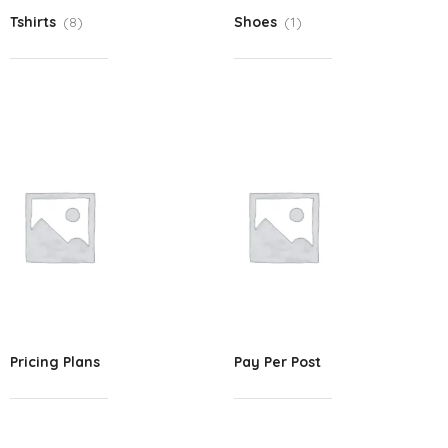
Tshirts
(8)
Shoes
(1)
Pricing Plans
Pay Per Post