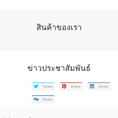
สินค้าของเรา
ข่าวประชาสัมพันธ์
Tweet
Share
Share
Share