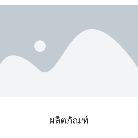
ผลิตภัณฑ์