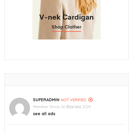
SUPERADMIN
NOT VERIFIED
Member Since 26 มิถุนายน 2024
see all ads