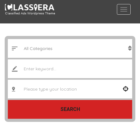
SEARCH