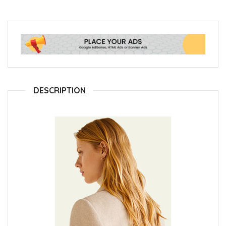
DESCRIPTION