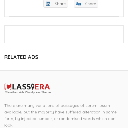
Share
Share
RELATED ADS
There are many variations of passages of Lorem Ipsum
available, but the majority have suffered alteration in some
form, by injected humour, or randomised words which don't
look.