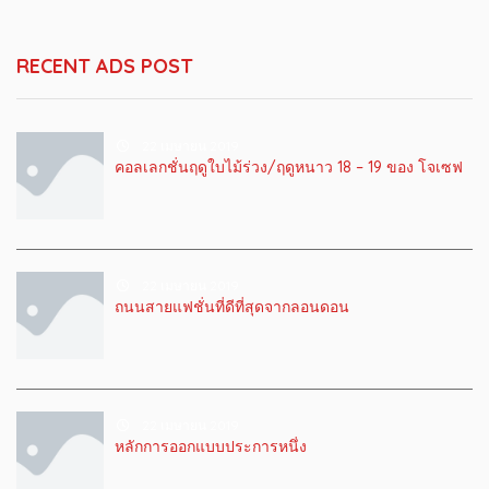
RECENT ADS POST
22 เมษายน 2019
คอลเลกชั่นฤดูใบไม้ร่วง/ฤดูหนาว 18 – 19 ของ โจเซฟ
22 เมษายน 2019
ถนนสายแฟชั่นที่ดีที่สุดจากลอนดอน
22 เมษายน 2019
หลักการออกแบบประการหนึ่ง