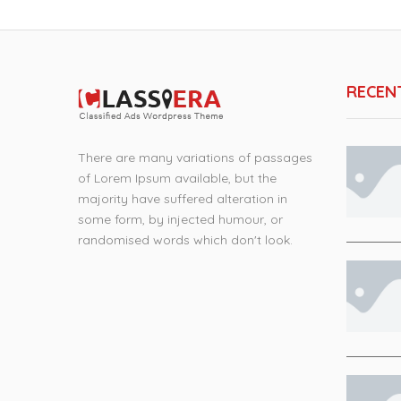
RECEN
There are many variations of passages
of Lorem Ipsum available, but the
majority have suffered alteration in
some form, by injected humour, or
randomised words which don't look.