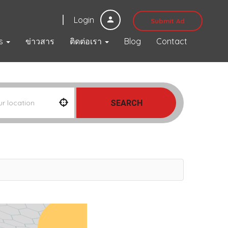
Login
Submit Ad
s
ข่าวสาร
ติดต่อเรา
Blog
Contact
SEARCH