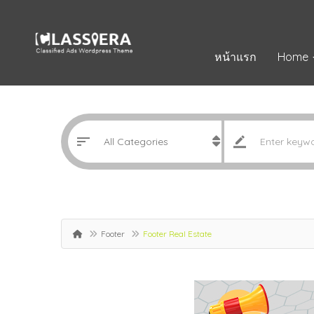
หน้าแรก
Home
Footer
Footer Real Estate