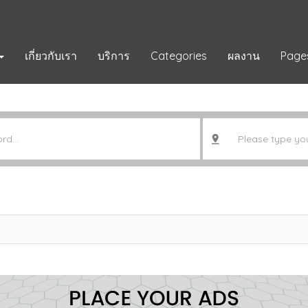
เกี่ยวกับเรา
บริการ
Categories
ผลงาน
Page