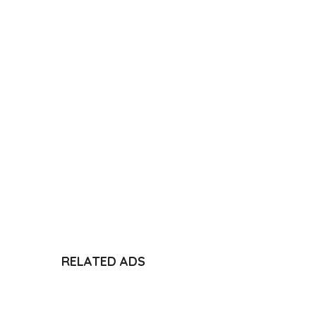
RELATED ADS