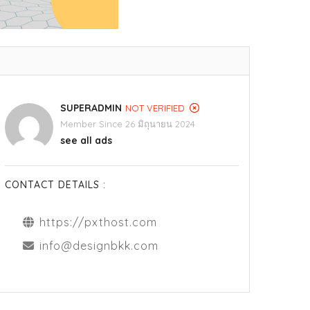
SUPERADMIN
NOT VERIFIED
Member Since 26 มิถุนายน 2024
see all ads
CONTACT DETAILS :
https://pxthost.com
info@designbkk.com