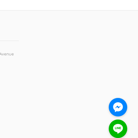
 Avenue