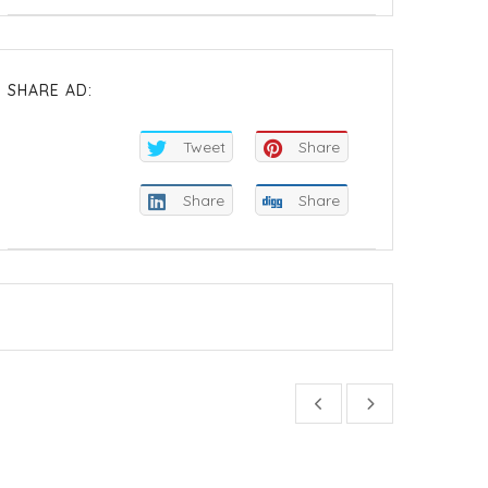
SHARE AD:
Tweet
Share
Share
Share